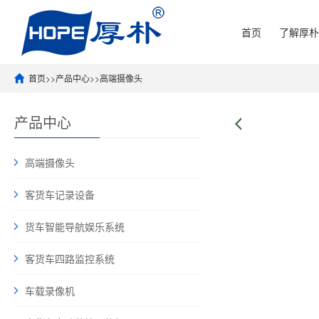
首页
了解厚朴
首页
>>
产品中心
>>
高端摄像头
产品中心
高端摄像头
客货车记录设备
货车智能导航娱乐系统
客货车四路监控系统
车载录像机