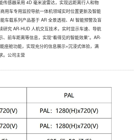
能传感器采用 4D 毫米波雷达，实现远距离行人和物
内商用车专用监控导航一体机领域实时位置更新及智能
能车载系列产品基于 AR 全景透视、AI 智能预警及盲
研究 AR-HUD 人机交互技术，实时显示车速、导航
、前车距离等信息，实现“看得见的智能效果”。AR-
S及智能座舱功能，实现充分的信息展示+沉浸式体验，满
求。公司主营