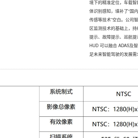
境下的精准定位，车载智
体识别感知，填补了“国
传感等技术”空白。公司智
区监测技术的基础上，持续
提示、故障提示、巡航提示
HUD 可以融合 ADA
足未来智能驾驶的发展需